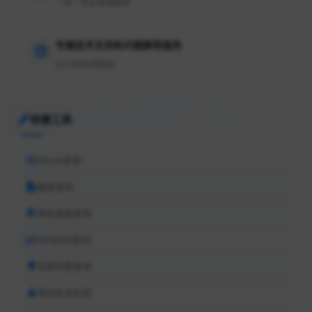
一对一专业咨询服务
专属技术支持和问题解答服务
24小时在线响应
快捷工具
Whois查询
备案查询
网安备案查询
SEO综合查询
百度权重查询
网站安全检测