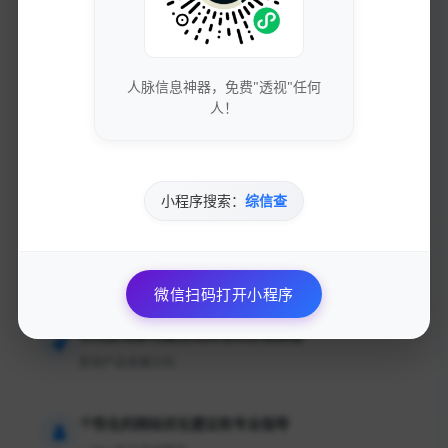
加入的好处
获取最新的SEO优化技巧和策略
人脉信息神器，免费"透视"任何
专业团队实时更新行业动态
人！
免费下载优质的营销工具和资源
独家资源库，价值数万元
小程序搜索：
综信查
参与专业的网络营销交流社区
与行业专家面对面交流
微信扫码打开小程序
优先获得新功能测试资格和反馈渠道
影响产品发展方向
个性化的网站优化建议和专业指导