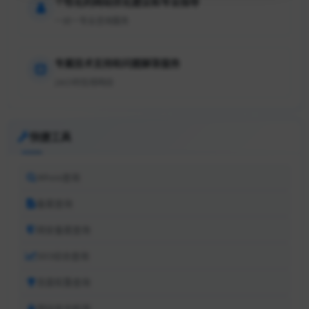
个性化的网站优化建议和专业指导
一对一专业咨询服务
专属技术支持和问题解答服务
24小时在线响应
快捷工具
Whois查询
备案查询
网安备案查询
SEO综合查询
百度权重查询
网站安全检测