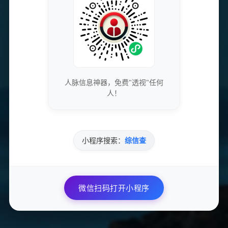
外挂软件的生产和传播。
其次，玩家应该增强自我保护意识，抵制使用外挂软件的诱惑，
自觉抵制不正当竞争，共同维护游戏环境的公平和健康。
最后，游戏外挂定制脚本软件开发网站应该认识到自己的责任和
使命，追求长远发展，坚持合法经营，积极参与游戏环境的建设
和维护。
人脉信息神器，免费"透视"任何
人！
0
点赞
分享文章
小程序搜索：
综信查
上一篇
免费 LOL换肤大师，官网唯一，快来定制你的皮肤！
微信扫码打开小程序
下一篇
无畏契约外挂无敌透视自瞄！100%稳定防封神级辅助！