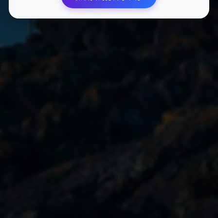
英雄联盟手游皮肤修改器下载地址及最新版本推荐
2025-08-14
140 次浏览
英雄联盟手游最新版换肤器下载2025- LOL皮肤修改器最新版免费
下载
2025-08-14
104 次浏览
友情链接
与优秀的网站建立友好合作关系
API接口