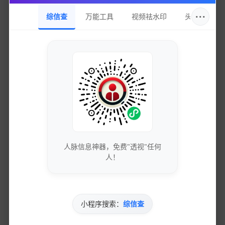
规，不得侵犯他人隐私权。
···
综信查
万能工具
视频祛水印
头像圈
确认信息来源
: 选择信誉良好的平台，以免获取虚假信息，
导致错误判断。
保护个人信息
: 在注册和使用平台时，注意保护自身隐私，
避免泄露个人敏感信息。
使用真实目的
: 确保自己查询的目的是出于合法合规的需
要，不得用于非法活动。
谨慎对待信息
: 查询获得的信息需谨慎解读，交叉比对多来
源资料，避免因单一信息导致误判。
七、总结
人脉信息神器，免费"透视"任何
人！
通过现代科技，我们能够在短时间内精准查询一个人的底细和过
往经历。这一过程不仅具备重要的现实意义，同时也蕴含着诸多
优势和便捷性。然而，用户在使用过程中的安全性及法律合规性
显得至关重要。在享受便利的同时，应保持警惕，确保个人及他
小程序搜索：
综信查
人的合法权益得到尊重。